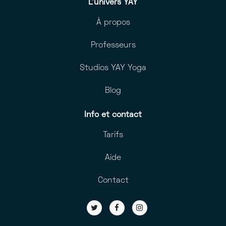
L’univers YAY
À propos
Professeurs
Studios YAY Yoga
Blog
Info et contact
Tarifs
Aide
Contact