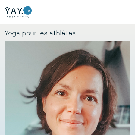
Yoga pour les athlètes