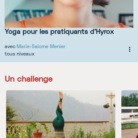
Yoga pour les pratiquants d'Hyrox
avec
Marie-Salome Menier
tous niveaux
Un challenge